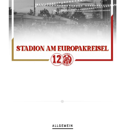
ALLGEMEIN