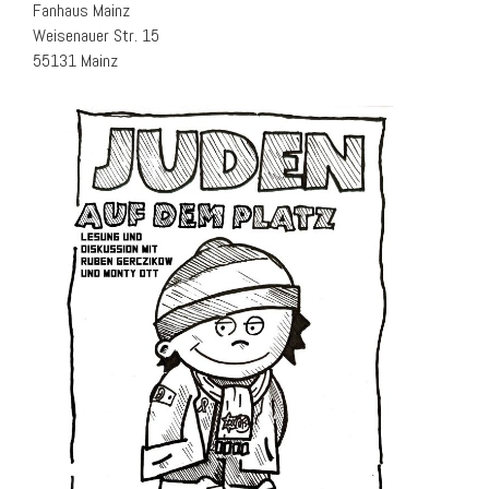
Fanhaus Mainz
Weisenauer Str. 15
55131 Mainz