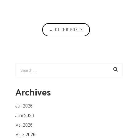
←
OLDER POSTS
Archives
Juli 2026
Juni 2026
Mai 2026
März 2026