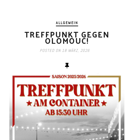
ALLGEMEIN
TREFFPUNKT GEGEN
OLOMOUC!
POSTED ON
18 MÄRZ, 2026