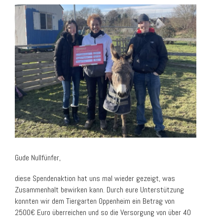
Gude Nullfünfer,
diese Spendenaktion hat uns mal wieder gezeigt, was
Zusammenhalt bewirken kann. Durch eure Unterstützung
konnten wir dem Tiergarten Oppenheim ein Betrag von
2500€ Euro überreichen und so die Versorgung von über 40