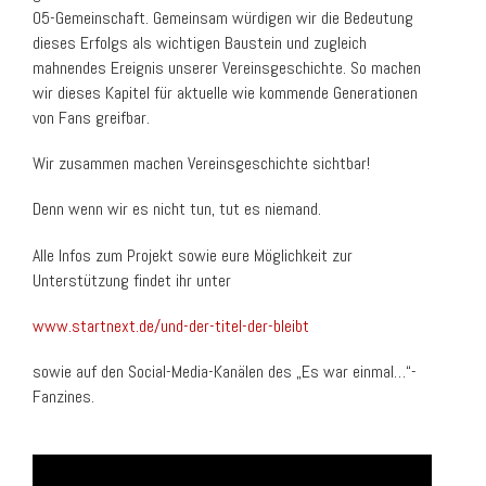
05-Gemeinschaft. Gemeinsam würdigen wir die Bedeutung
dieses Erfolgs als wichtigen Baustein und zugleich
mahnendes Ereignis unserer Vereinsgeschichte. So machen
wir dieses Kapitel für aktuelle wie kommende Generationen
von Fans greifbar.
Wir zusammen machen Vereinsgeschichte sichtbar!
Denn wenn wir es nicht tun, tut es niemand.
Alle Infos zum Projekt sowie eure Möglichkeit zur
Unterstützung findet ihr unter
www.startnext.de/und-der-titel-der-bleibt
sowie auf den Social-Media-Kanälen des „Es war einmal…“-
Fanzines.