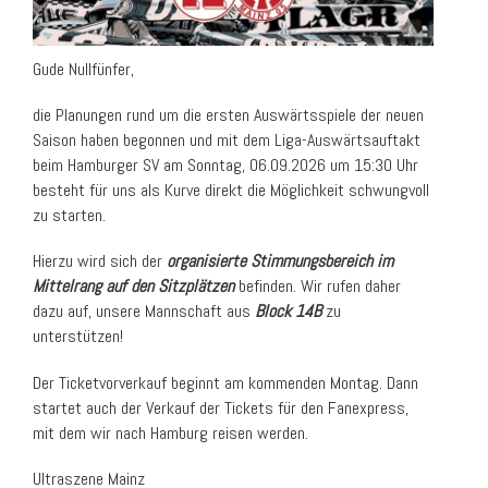
Gude Nullfünfer,
die Planungen rund um die ersten Auswärtsspiele der neuen
Saison haben begonnen und mit dem Liga-Auswärtsauftakt
beim Hamburger SV am Sonntag, 06.09.2026 um 15:30 Uhr
besteht für uns als Kurve direkt die Möglichkeit schwungvoll
zu starten.
Hierzu wird sich der
organisierte Stimmungsbereich im
Mittelrang auf den Sitzplätzen
befinden. Wir rufen daher
dazu auf, unsere Mannschaft aus
Block 14B
zu
unterstützen!
Der Ticketvorverkauf beginnt am kommenden Montag. Dann
startet auch der Verkauf der Tickets für den Fanexpress,
mit dem wir nach Hamburg reisen werden.
Ultraszene Mainz