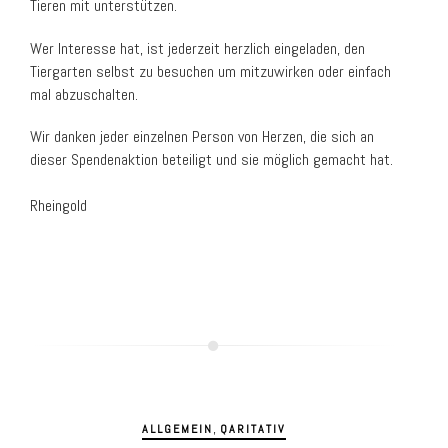
Tieren mit unterstützen.
Wer Interesse hat, ist jederzeit herzlich eingeladen, den
Tiergarten selbst zu besuchen um mitzuwirken oder einfach
mal abzuschalten.
Wir danken jeder einzelnen Person von Herzen, die sich an
dieser Spendenaktion beteiligt und sie möglich gemacht hat.
Rheingold
,
ALLGEMEIN
QARITATIV