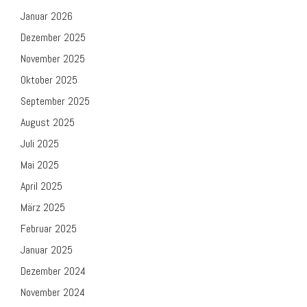
Januar 2026
Dezember 2025
November 2025
Oktober 2025
September 2025
August 2025
Juli 2025
Mai 2025
April 2025
März 2025
Februar 2025
Januar 2025
Dezember 2024
November 2024