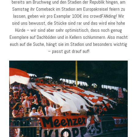
bereits am Bruchweg und den Stadien der Republik hingen, am
Samstag ihr Comeback im Stadion am Europakreisel feiern zu
lassen, geben wir pro Exemplar 100€ ins crowdFANding! Wir
sind uns bewusst, die Stücke sind rar und das wird eine hohe
Hürde – wir sind aber sehr optimistisch, dass noch genug
Exemplare auf Dachböden und in Kellern schlummern. Also macht
euch auf die Suche, hängt sie im Stadion und besonders wichtig
– passt gut drauf auf!