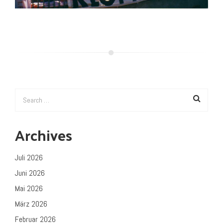
Archives
Juli 2026
Juni 2026
Mai 2026
März 2026
Februar 2026