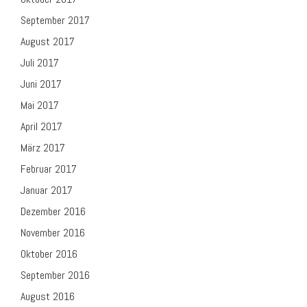
September 2017
August 2017
Juli 2017
Juni 2017
Mai 2017
April 2017
März 2017
Februar 2017
Januar 2017
Dezember 2016
November 2016
Oktober 2016
September 2016
August 2016