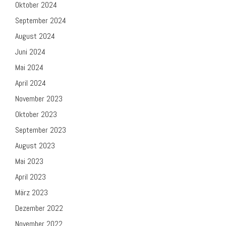
Oktober 2024
September 2024
August 2024
Juni 2024
Mai 2024
April 2024
November 2023
Oktober 2023
September 2023
August 2023
Mai 2023
April 2023
März 2023
Dezember 2022
November 2022