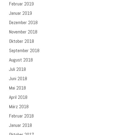
Februar 2019
Januar 2019
Dezember 2018
November 2018
Oktober 2018
September 2018
August 2018
Juli 2018
Juni 2018
Mai 2018
April 2018
März 2018
Februar 2018
Januar 2018
Oktober 2017