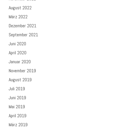
August 2022
März 2022
Dezember 2021
September 2021
Juni 2020
April 2020
Januar 2020
November 2019
August 2019
Juli 2019
Juni 2019
Mai 2019
April 2019
März 2019