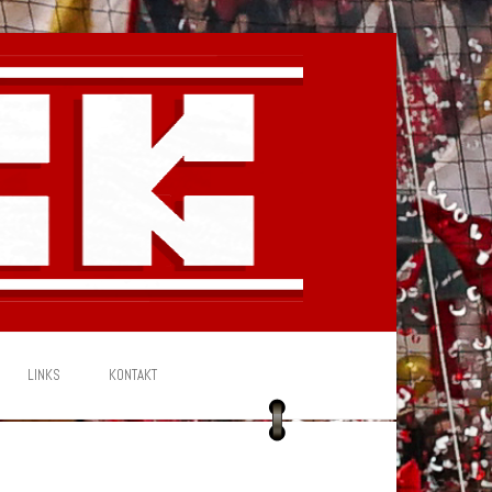
LINKS
KONTAKT