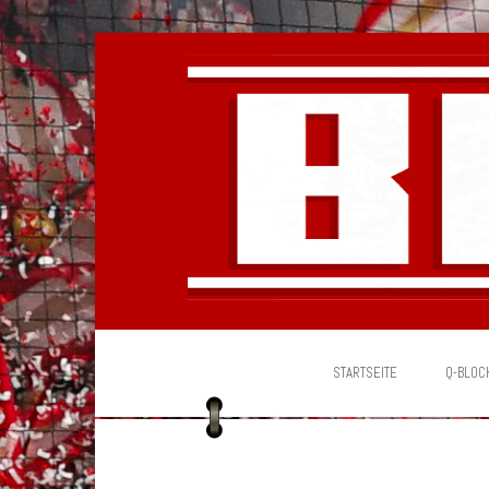
STARTSEITE
Q-BLOC